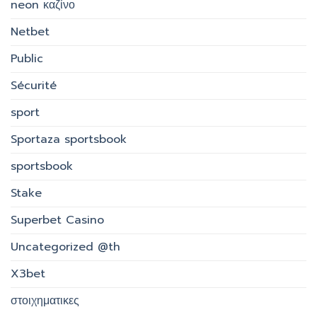
neon καζίνο
Netbet
Public
Sécurité
sport
Sportaza sportsbook
sportsbook
Stake
Superbet Casino
Uncategorized @th
X3bet
στοιχηματικες