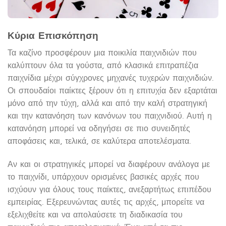
Κύρια Επισκόπηση
Τα καζίνο προσφέρουν μια ποικιλία παιχνιδιών που
καλύπτουν όλα τα γούστα, από κλασικά επιτραπέζια
παιχνίδια μέχρι σύγχρονες μηχανές τυχερών παιχνιδιών.
Οι σπουδαίοι παίκτες ξέρουν ότι η επιτυχία δεν εξαρτάται
μόνο από την τύχη, αλλά και από την καλή στρατηγική
και την κατανόηση των κανόνων του παιχνιδιού. Αυτή η
κατανόηση μπορεί να οδηγήσει σε πιο συνειδητές
αποφάσεις και, τελικά, σε καλύτερα αποτελέσματα.
Αν και οι στρατηγικές μπορεί να διαφέρουν ανάλογα με
το παιχνίδι, υπάρχουν ορισμένες βασικές αρχές που
ισχύουν για όλους τους παίκτες, ανεξαρτήτως επιπέδου
εμπειρίας. Εξερευνώντας αυτές τις αρχές, μπορείτε να
εξελιχθείτε και να απολαύσετε τη διαδικασία του