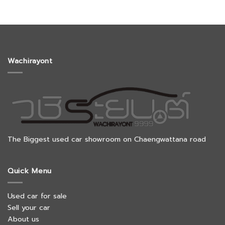
Wachirayont
The Biggest used car showroom on Chaengwattana road
Quick Menu
Used car for sale
Sell your car
About us