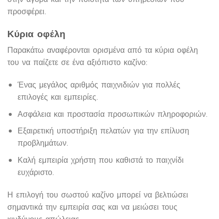
προσφέρει.
Κύρια οφέλη
Παρακάτω αναφέρονται ορισμένα από τα κύρια οφέλη
του να παίζετε σε ένα αξιόπιστο καζίνο:
Ένας μεγάλος αριθμός παιχνιδιών για πολλές
επιλογές και εμπειρίες.
Ασφάλεια και προστασία προσωπικών πληροφοριών.
Εξαιρετική υποστήριξη πελατών για την επίλυση
προβλημάτων.
Καλή εμπειρία χρήστη που καθιστά το παιχνίδι
ευχάριστο.
Η επιλογή του σωστού καζίνο μπορεί να βελτιώσει
σημαντικά την εμπειρία σας και να μειώσει τους