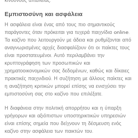
κινδύνους απώλειας.
Εμπιστοσύνη και ασφάλεια
Η ασφάλεια είναι ένας από τους πιο σημαντικούς
παράγοντες όταν πρόκειται για τυχερά παιχνίδια online.
Τα καζίνο που λειτουργούν με άδεια και ρυθμίζονται από
αναγνωρισμένες αρχές διασφαλίζουν ότι οι παίκτες τους
είναι προστατευμένοι. Αυτό περιλαμβάνει την
κρυπτογράφηση των προσωπικών και
χρηματοοικονομικών σας δεδομένων, καθώς και δίκαιες
πρακτικές παιχνιδιού. Η συζήτηση με άλλους παίκτες και
η αναζήτηση κριτικών μπορεί επίσης να ενισχύσει την
εμπιστοσύνη σας στο καζίνο που επιλέξατε.
Η διαφάνεια στην πολιτική απορρήτου και η ύπαρξη
γρήγορων και αξιόπιστων υποστηρικτικών υπηρεσιών
είναι επίσης σημεία που δείχνουν τη δέσμευση ενός
καζίνο στην ασφάλεια των παικτών του.