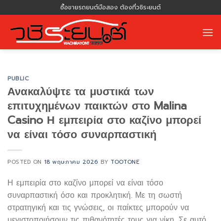
Skip
ซื้อขายรถยนต์มือสอง ต้องที่วชิระยนต์
to
content
PUBLIC
Ανακαλύψτε τα μυστικά των
επιτυχημένων παικτών στο Malina
Casino Η εμπειρία στο καζίνο μπορεί
να είναι τόσο συναρπαστική
POSTED ON
18 พฤษภาคม 2026
BY
TOOTONE
Η εμπειρία στο καζίνο μπορεί να είναι τόσο
συναρπαστική όσο και προκλητική. Με τη σωστή
στρατηγική και τις γνώσεις, οι παίκτες μπορούν να
μεγιστοποιήσουν τις πιθανότητές τους για νίκη. Σε αυτό