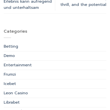
Erlebnis kann aufregend
thrill, and the potential
und unterhaltsam
Categories
Betting
Demo
Entertainment
Frumzi
Icebet
Leon Casino
Librabet