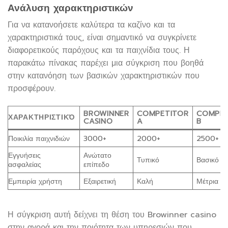
Ανάλυση χαρακτηριστικών
Για να κατανοήσετε καλύτερα τα καζίνο και τα
χαρακτηριστικά τους, είναι σημαντικό να συγκρίνετε
διαφορετικούς παρόχους και τα παιχνίδια τους. Η
παρακάτω πίνακας παρέχει μια σύγκριση που βοηθά
στην κατανόηση των βασικών χαρακτηριστικών που
προσφέρουν.
BROWINNER
COMPETITOR
COMPET
ΧΑΡΑΚΤΗΡΙΣΤΙΚΌ
CASINO
A
B
Ποικιλία παιχνιδιών
3000+
2000+
2500+
Εγγυήσεις
Ανώτατο
Τυπικό
Βασικό
ασφαλείας
επίπεδο
Εμπειρία χρήστη
Εξαιρετική
Καλή
Μέτρια
Η σύγκριση αυτή δείχνει τη θέση του Browinner casino
στην αγορά και την ποιότητα των υπηρεσιών που