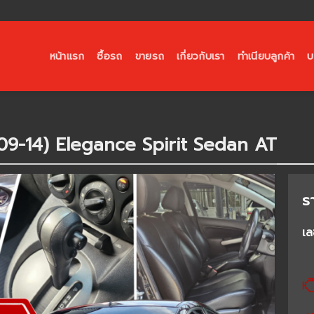
หน้าแรก
ซื้อรถ
ขายรถ
เกี่ยวกับเรา
ทำเนียบลูกค้า
บ
 09-14) Elegance Spirit Sedan AT
ร
เล