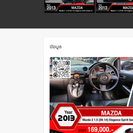
ข้อมูล