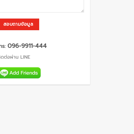
096-9911-444
ทร:
ิดต่อผ่าน LINE