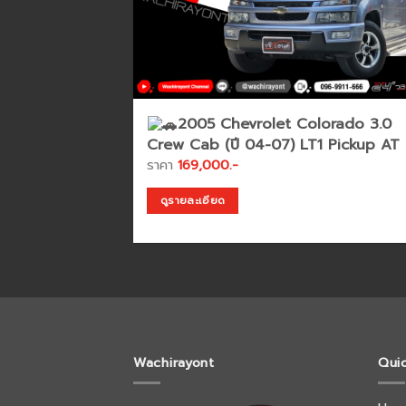
2005 Chevrolet Colorado 3.0
Crew Cab (ปี 04-07) LT1 Pickup AT
ราคา
169,000.-
ดูรายละเอียด
Wachirayont
Qui