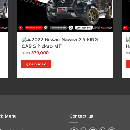
2022 Nissan Navara 2.5 KING
CAB S Pickup MT
H
ราคา
379,000.-
ร
ดูรายละเอียด
ck Menu
Contact us