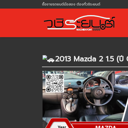
Skip
ซื้อขายรถยนต์มือสอง ต้องที่วชิระยนต์
to
content
2013 Mazda 2 1.5 (ปี