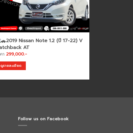
2019 Nissan Note 1.2 (ปี 17-22) V
atchback AT
าคา
299,000.-
ดูรายละเอียด
Follow us on Facebook