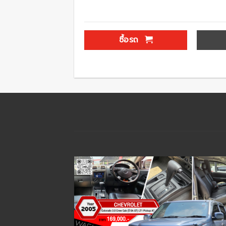
ซื้อรถ