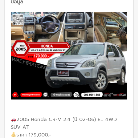
ข้อมูล
2005 Honda CR-V 2.4 (ปี 02-06) EL 4WD
SUV AT
ราคา 179,000.-