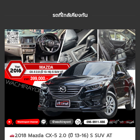
รถที่ใกล้เคียงกัน
2018 Mazda CX-5 2.0 (ปี 13-16) S SUV AT