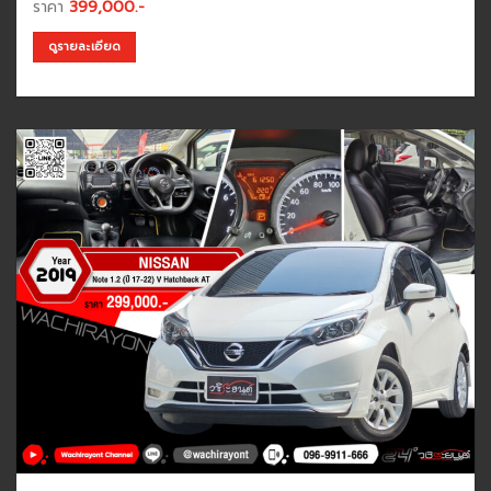
ราคา
399,000.-
ดูรายละเอียด