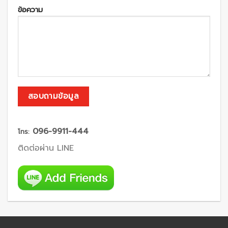
ข้อความ
096-9911-444
โทร:
ติดต่อผ่าน LINE