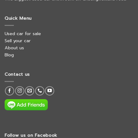
Quick Menu
Used car for sale
Sell your car
About us
Blog
Contact us
Follow us on Facebook