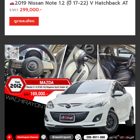
2019 Nissan Note 1.2 (ปี 17-22) V Hatchback AT
ราคา
299,000.-
ดูรายละเอียด