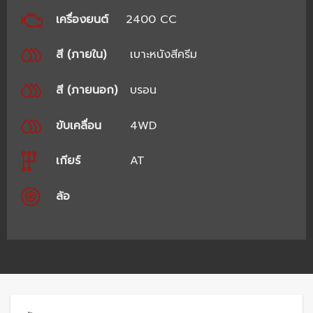
เครื่องยนต์
2400 CC
สี (ภายใน)
เบาะหนังสีครีม
สี (ภายนอก)
บรอน
ขับเคลื่อน
4WD
เกียร์
AT
ล้อ