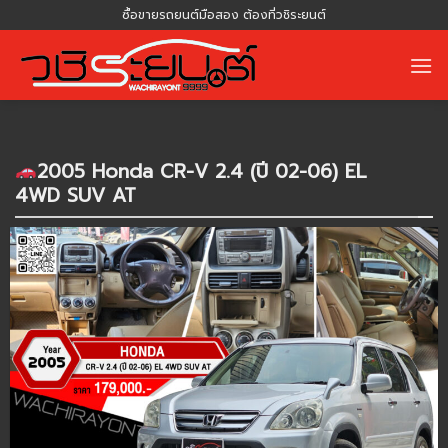
Skip
ซื้อขายรถยนต์มือสอง ต้องที่วชิระยนต์
to
content
2005 Honda CR-V 2.4 (ปี 02-06) EL
4WD SUV AT