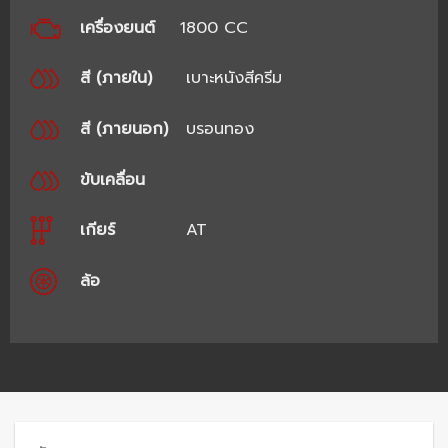
เครื่องยนต์
1800 CC
สี (ภายใน)
เบาะหนังสีครีม
สี (ภายนอก)
บรอนทอง
ขับเคลื่อน
เกียร์
AT
ล้อ