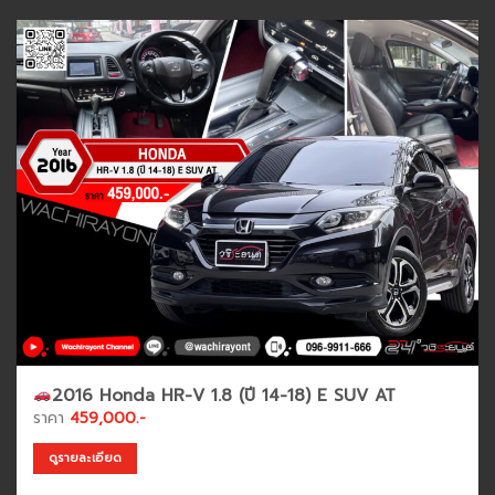
2016 Honda HR-V 1.8 (ปี 14-18) E SUV AT
ราคา
459,000.-
ดูรายละเอียด