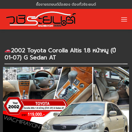
Skip
ซื้อขายรถยนต์มือสอง ต้องที่วชิระยนต์
to
content
2002 Toyota Corolla Altis 1.8 หน้าหมู (ปี
01-07) G Sedan AT