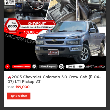
2005 Chevrolet Colorado 3.0 Crew Cab (ปี 04-
07) LT1 Pickup AT
ราคา
169,000.-
ดูรายละเอียด