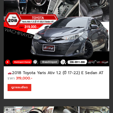
2018 Toyota Yaris Ativ 1.2 (ปี 17-22) E Sedan AT
ราคา
319,000.-
ดูรายละเอียด