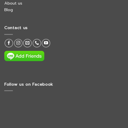
About us
Blog
Contact us
Follow us on Facebook