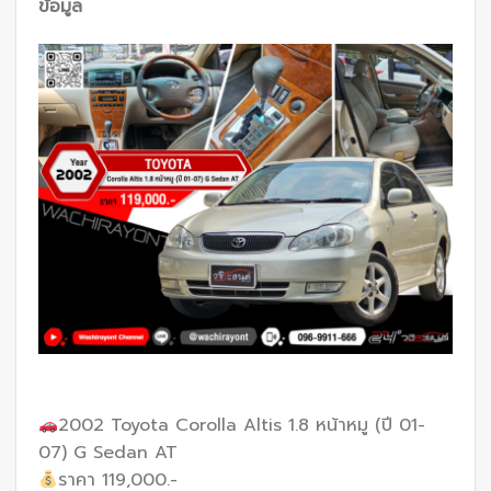
ข้อมูล
2002 Toyota Corolla Altis 1.8 หน้าหมู (ปี 01-
07) G Sedan AT
ราคา 119,000.-