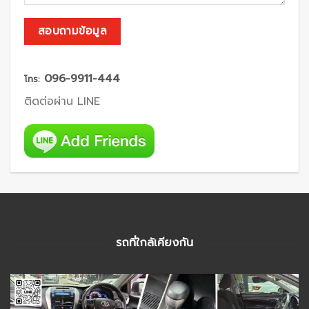
096-9911-444
โทร:
ติดต่อผ่าน LINE
รถที่ใกล้เคียงกัน