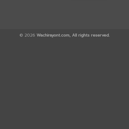
© 2026
Wachirayont.com, All rights reserved.