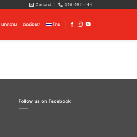
Contact
096-9911-444
บทความ
ติดต่อเรา
ไทย
Follow us on Facebook