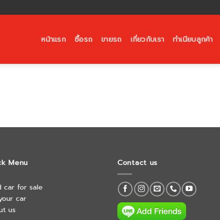
หน้าแรก
ซื้อรถ
ขายรถ
เกี่ยวกับเรา
ทำเนียบลูกค้า
ck Menu
Contact us
 car for sale
 your car
ut us