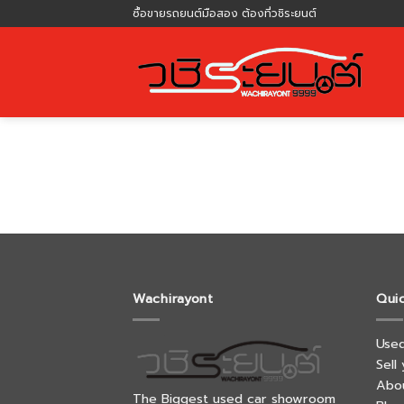
Skip
ซื้อขายรถยนต์มือสอง ต้องที่วชิระยนต์
to
content
Wachirayont
Qui
Used
Sell
Abo
The Biggest used car showroom